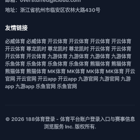
邮箱：overstuffed@icloud.com
地址：浙江省杭州市临安区农林大路430号
友情链接
必威体育
必威体育
开云体育
开云体育
开云体育
开云体育
开云体育
尊龙凯时
尊龙凯时
尊龙凯时
开云体育
开云体育
开云体育
开云体育
九游体育
九游体育
九游体育
九游体育
乐鱼体育
乐鱼体育
乐鱼体育
乐鱼体育
熊猫体育
熊猫体育
熊猫体育
熊猫体育
MK体育
MK体育
MK体育
MK体育
开云
官网
开云官网
开云app
开云app
九游官网
九游官网
九游
app
九游app
乐鱼官网
乐鱼官网
© 2026
188体育登录 - 体育平台账户登录入口与赛事信息
浏览服务
Inc. 版权所有.