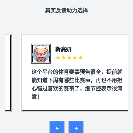
真实反馈助力选择
靳高妍
★★★★★
这个平台的体育赛事预告很全，提前就
能知道下周有哪些比赛📅，再也不用担
心错过喜欢的赛事了，细节控表示很满
意！